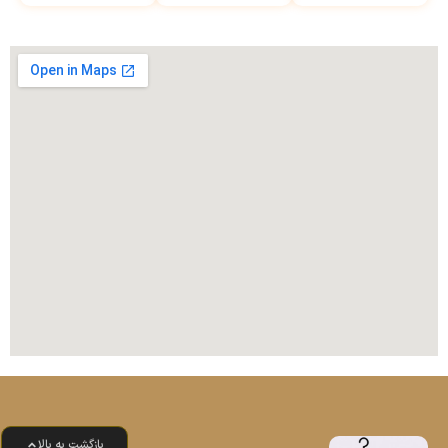
بازگشت به بالا