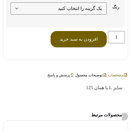
رنگ
افزودن به سبد خرید
مشخصات
توضیحات محصول
پرسش و پاسخ
سایز L یا همان 125
محصولات مرتبط