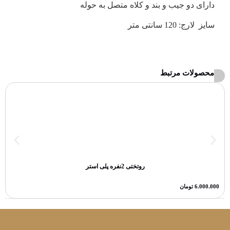
دارای دو جیب و بند و کلاه متصل به حوله
سایز لارج: 120 سانتی متر
محصولات مرتبط
روتختی 2نفره پلی استر
6.000.000
تومان