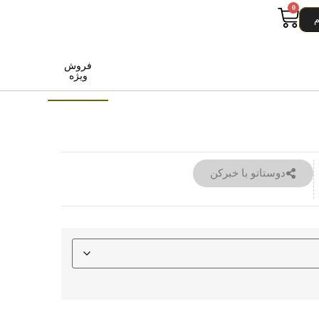
0
م
فروش
ویژه
دوستاتو با خبرکن