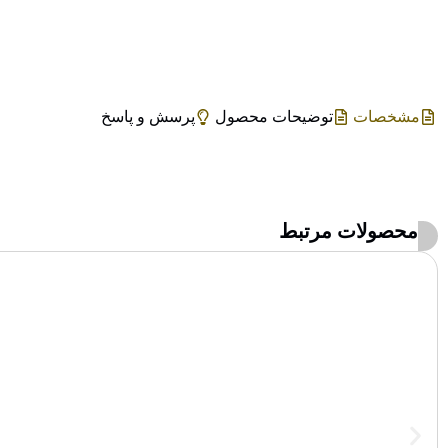
مشخصات
توضیحات محصول
پرسش و پاسخ
محصولات مرتبط