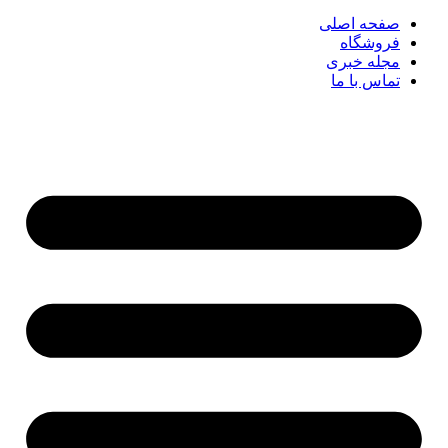
صفحه اصلی
فروشگاه
مجله خبری
تماس با ما