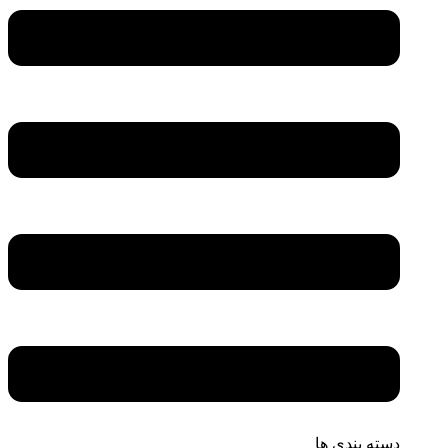
دسته بندی ها