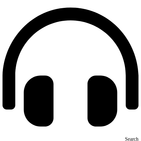
Search