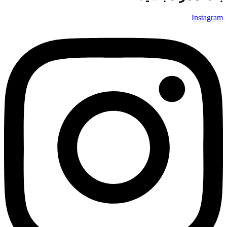
Instagram