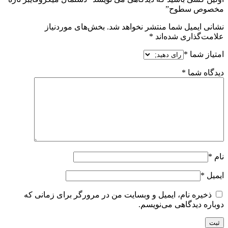
مخصوص سطوح”
نشانی ایمیل شما منتشر نخواهد شد.
بخش‌های موردنیاز
علامت‌گذاری شده‌اند
*
امتیاز شما
*
دیدگاه شما
*
نام
*
ایمیل
*
ذخیره نام، ایمیل و وبسایت من در مرورگر برای زمانی که
دوباره دیدگاهی می‌نویسم.