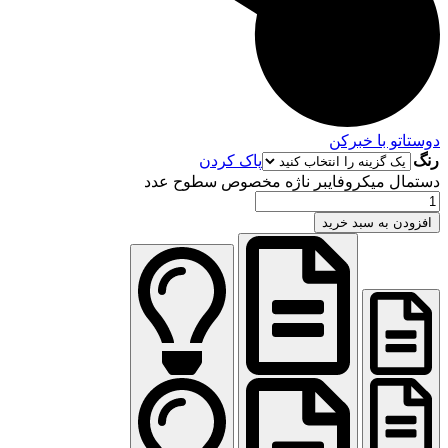
دوستاتو با خبرکن
رنگ
پاک کردن
دستمال میکروفایبر ناژه مخصوص سطوح عدد
افزودن به سبد خرید