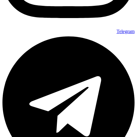
Telegram