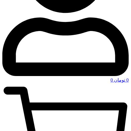
0
تومان
0