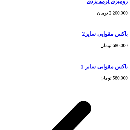
رومیزی ترمه یزدی
2.200.000
تومان
باکس مقوایی سایز2
680.000
تومان
باکس مقوایی سایز 1
580.000
تومان