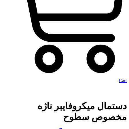
Cart
دستمال میکروفایبر ناژه
مخصوص سطوح