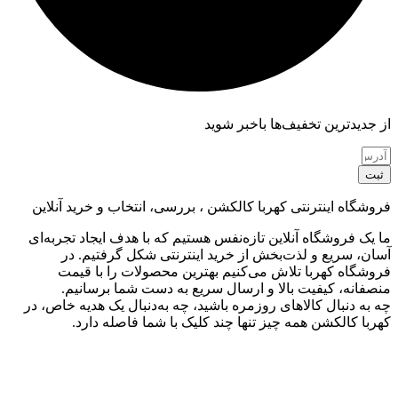
از جدیدترین تخفیف‌ها باخبر شوید
ثبت
فروشگاه اینترنتی کهربا کالکشن ، بررسی، انتخاب و خرید آنلاین
ما یک فروشگاه آنلاین تازه‌نفس هستیم که با هدف ایجاد تجربه‌ای
آسان، سریع و لذت‌بخش از خرید اینترنتی شکل گرفتیم. در
فروشگاه کهربا تلاش می‌کنیم بهترین محصولات را با قیمت
منصفانه، کیفیت بالا و ارسال سریع به دست شما برسانیم.
چه به دنبال کالاهای روزمره باشید، چه به‌دنبال یک هدیه خاص، در
کهربا کالکشن همه چیز تنها چند کلیک با شما فاصله دارد.