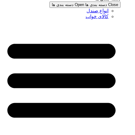
Close دسته بندی ها
Open دسته بندی ها
انواع صندل
کالای خواب