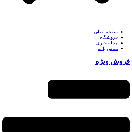
صفحه اصلی
فروشگاه
مجله خبری
تماس با ما
فروش ویژه