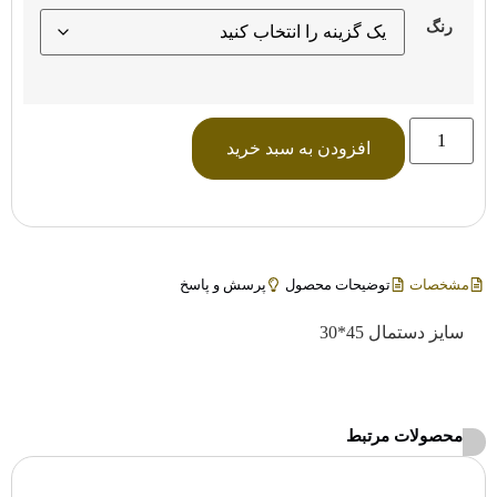
رنگ
افزودن به سبد خرید
مشخصات
توضیحات محصول
پرسش و پاسخ
سایز دستمال 45*30
محصولات مرتبط