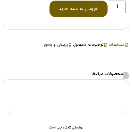
افزودن به سبد خرید
مشخصات
توضیحات محصول
پرسش و پاسخ
محصولات مرتبط
روتختی 2نفره پلی استر