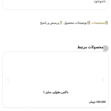
ناموجود
مشخصات
توضیحات محصول
پرسش و پاسخ
محصولات مرتبط
باکس مقوایی سایز 1
580.000
تومان