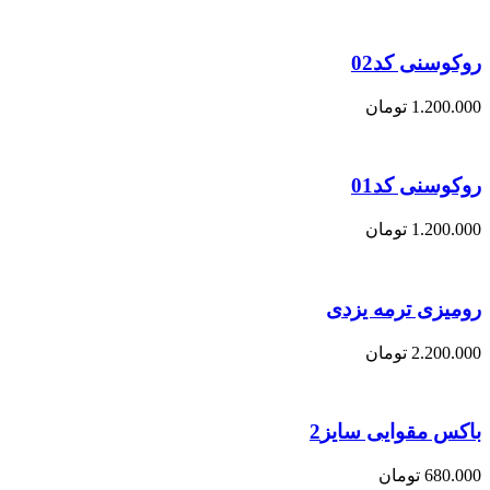
روکوسنی کد02
1.200.000
تومان
روکوسنی کد01
1.200.000
تومان
رومیزی ترمه یزدی
2.200.000
تومان
باکس مقوایی سایز2
680.000
تومان