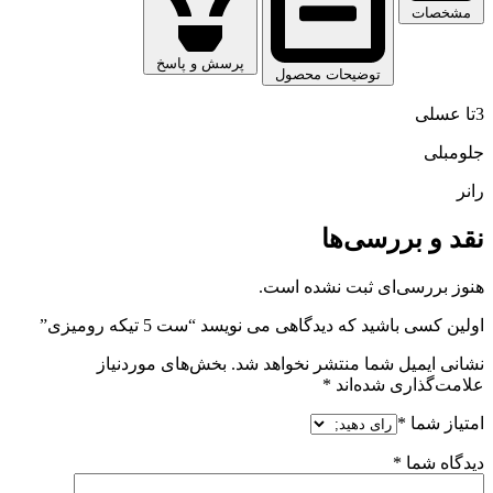
مشخصات
پرسش و پاسخ
توضیحات محصول
3تا عسلی
جلومبلی
رانر
نقد و بررسی‌ها
هنوز بررسی‌ای ثبت نشده است.
اولین کسی باشید که دیدگاهی می نویسد “ست 5 تیکه رومیزی”
نشانی ایمیل شما منتشر نخواهد شد.
بخش‌های موردنیاز
علامت‌گذاری شده‌اند
*
امتیاز شما
*
دیدگاه شما
*