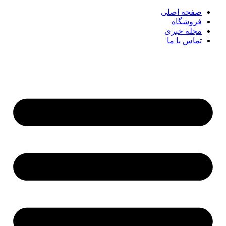
صفحه اصلی
فروشگاه
مجله خبری
تماس با ما