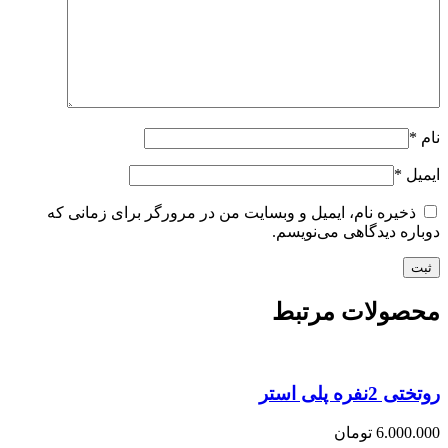
نام
*
ایمیل
*
ذخیره نام، ایمیل و وبسایت من در مرورگر برای زمانی که
دوباره دیدگاهی می‌نویسم.
محصولات مرتبط
روتختی 2نفره پلی استر
6.000.000
تومان