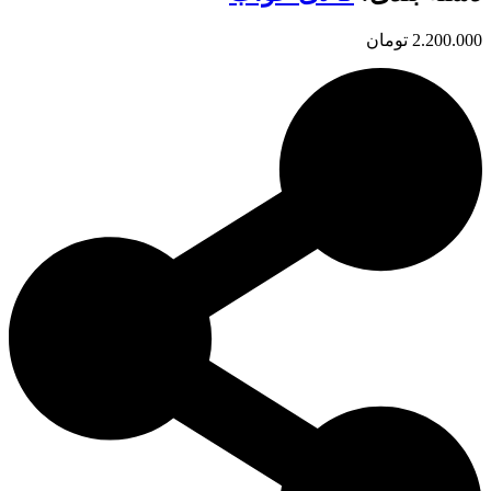
2.200.000
تومان