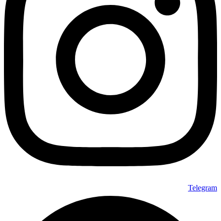
Telegram