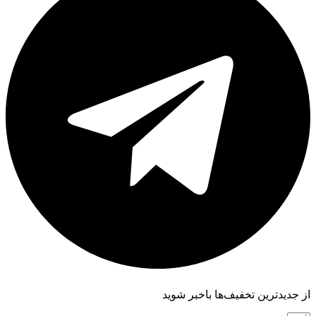
از جدیدترین تخفیف‌ها باخبر شوید