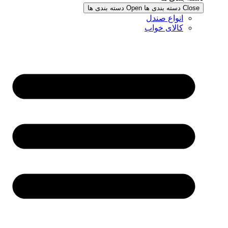
Close دسته بندی ها
Open دسته بندی ها
انواع صندل
کالای خواب