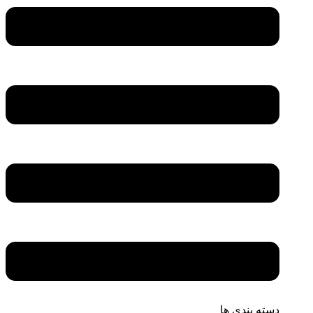
دسته بندی ها