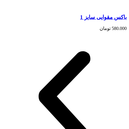
باکس مقوایی سایز 1
580.000
تومان