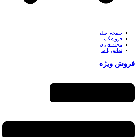
صفحه اصلی
فروشگاه
مجله خبری
تماس با ما
فروش ویژه