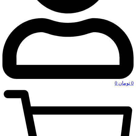
0
تومان
0