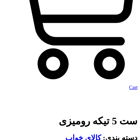
Cart
ست 5 تیکه رومیزی
دسته بندی:
کالای خواب