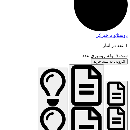
دوستاتو با خبرکن
1 عدد در انبار
ست 5 تیکه رومیزی عدد
افزودن به سبد خرید