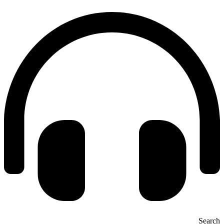
Search