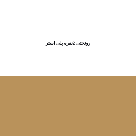
روتختی 2نفره پلی استر