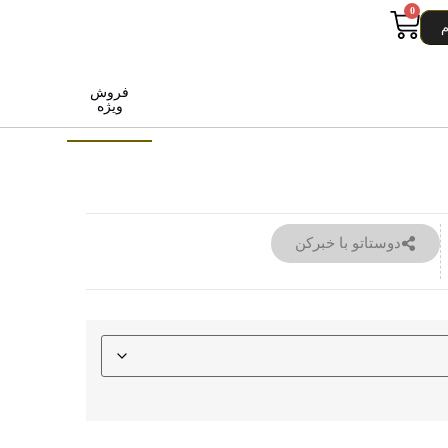
0
م
فروش
ویژه
دوستاتو با خبرکن