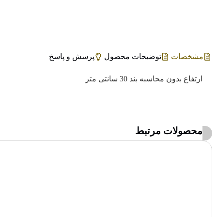
مشخصات
توضیحات محصول
پرسش و پاسخ
ارتفاع بدون محاسبه بند 30 سانتی متر
محصولات مرتبط