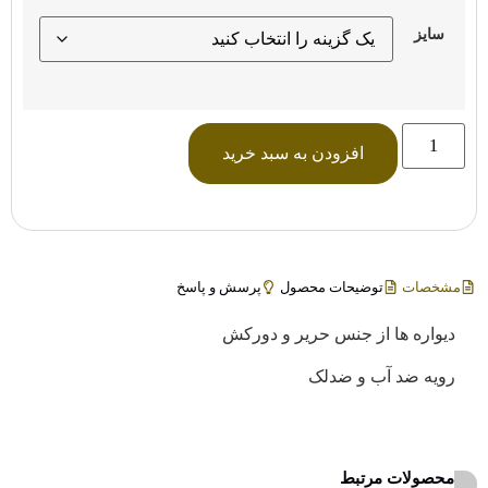
سایز
افزودن به سبد خرید
مشخصات
توضیحات محصول
پرسش و پاسخ
دیواره ها از جنس حریر و دورکش
رویه ضد آب و ضدلک
محصولات مرتبط