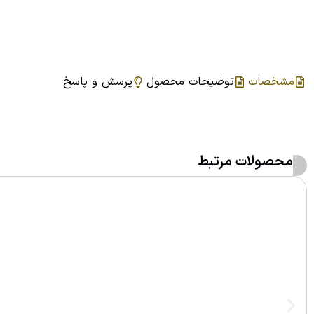
مشخصات
توضیحات محصول
پرسش و پاسخ
محصولات مرتبط