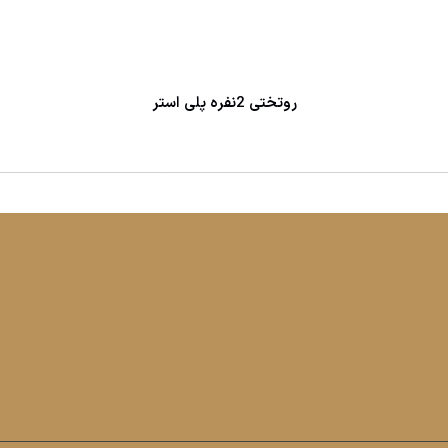
روتختی 2نفره پلی استر