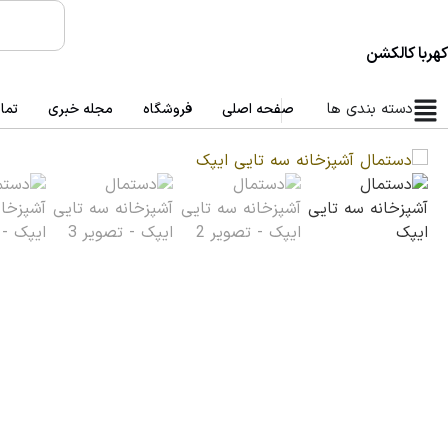
کهربا کالکشن
دسته بندی ها
صفحه اصلی
فروشگاه
مجله خبری
تما