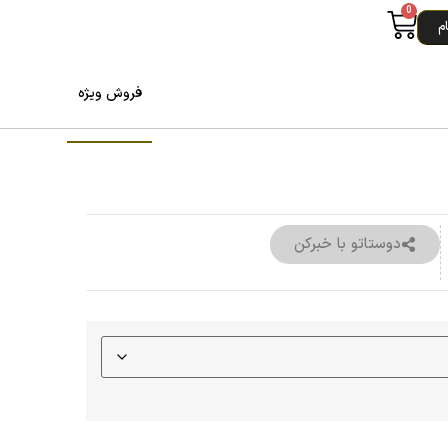
0
م
فروش ویژه
دوستاتو با خبرکن