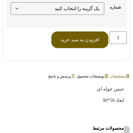
شماره
افزودن به سبد خرید
مشخصات
توضیحات محصول
پرسش و پاسخ
جنس حوله ای
ابعاد 50*90
محصولات مرتبط