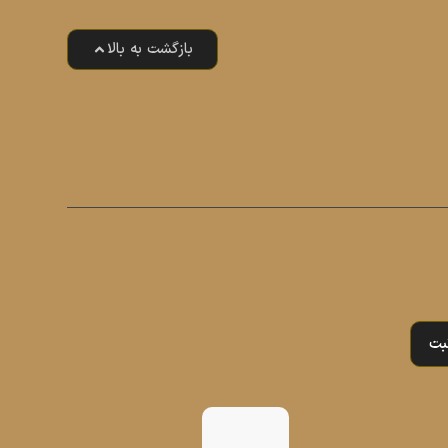
بازگشت به بالا
بت