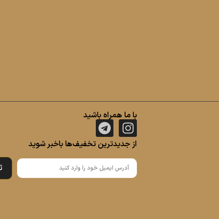
با ما همراه باشید
از جدیدترین تخفیف‌ها باخبر شوید
ث