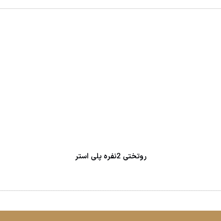
روتختی 2نفره پلی استر