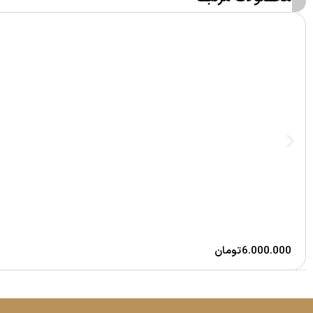
6.000.000
تومان