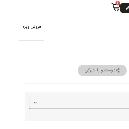
0
م
فروش ویژه
دوستاتو با خبرکن