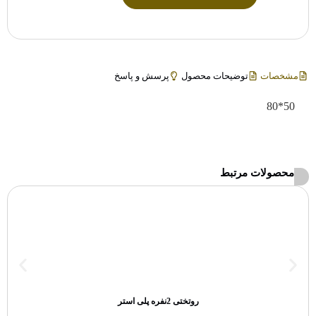
مشخصات
توضیحات محصول
پرسش و پاسخ
50*80
محصولات مرتبط
روتختی 2نفره پلی استر