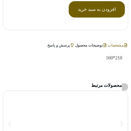
افزودن به سبد خرید
مشخصات
توضیحات محصول
پرسش و پاسخ
210*160
محصولات مرتبط