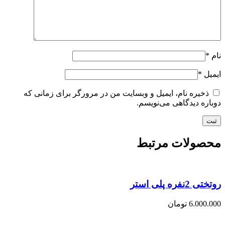
نام
*
ایمیل
*
ذخیره نام، ایمیل و وبسایت من در مرورگر برای زمانی که
دوباره دیدگاهی می‌نویسم.
محصولات مرتبط
روتختی 2نفره پلی استر
6.000.000
تومان