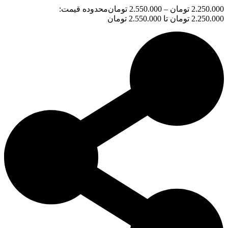
2.250.000
تومان
–
2.550.000
تومان
محدوده قیمت:
2.250.000 تومان تا 2.550.000 تومان