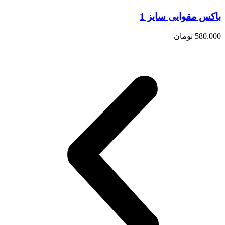
باکس مقوایی سایز 1
580.000
تومان