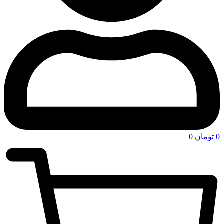
0
تومان
0