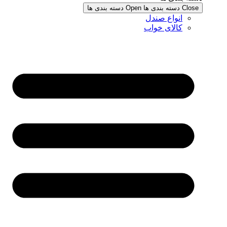
Close دسته بندی ها
Open دسته بندی ها
انواع صندل
کالای خواب