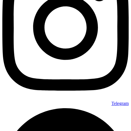
Telegram