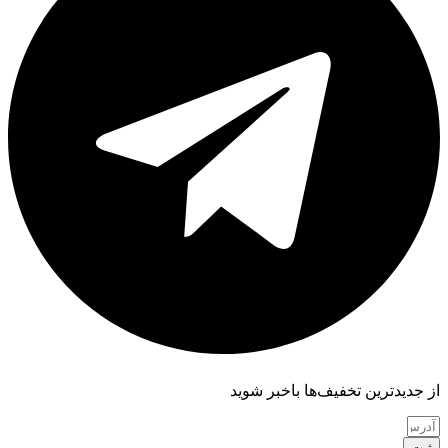
از جدیدترین تخفیف‌ها باخبر شوید
ثبت