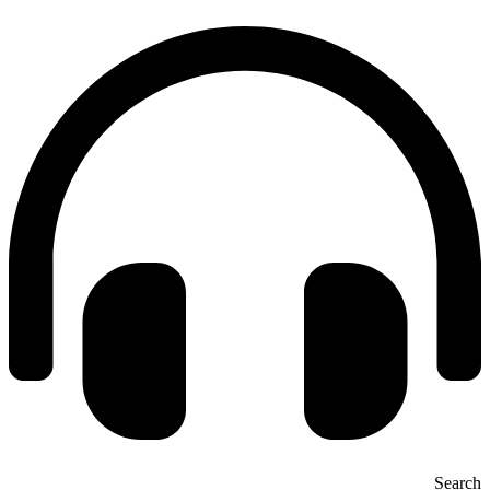
Search