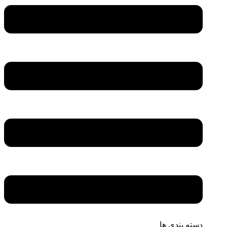
دسته بندی ها