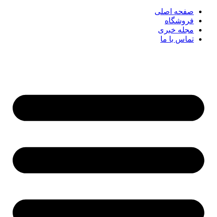
صفحه اصلی
فروشگاه
مجله خبری
تماس با ما