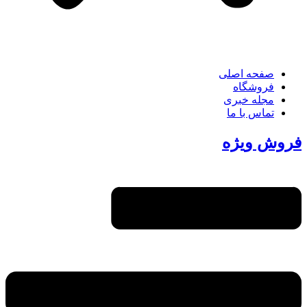
صفحه اصلی
فروشگاه
مجله خبری
تماس با ما
فروش ویژه