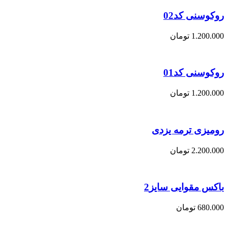
روکوسنی کد02
1.200.000
تومان
روکوسنی کد01
1.200.000
تومان
رومیزی ترمه یزدی
2.200.000
تومان
باکس مقوایی سایز2
680.000
تومان