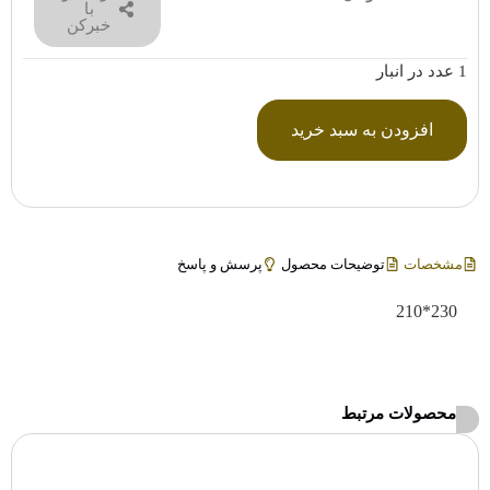
با
خبرکن
1 عدد در انبار
افزودن به سبد خرید
مشخصات
توضیحات محصول
پرسش و پاسخ
230*210
محصولات مرتبط