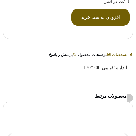
1 عدد در انبار
افزودن به سبد خرید
مشخصات
توضیحات محصول
پرسش و پاسخ
اندازه تقریبی 200*170
محصولات مرتبط