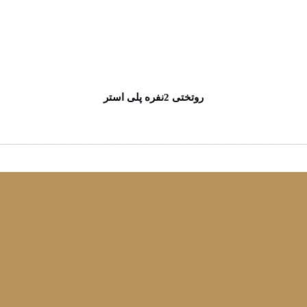
روتختی 2نفره پلی استر