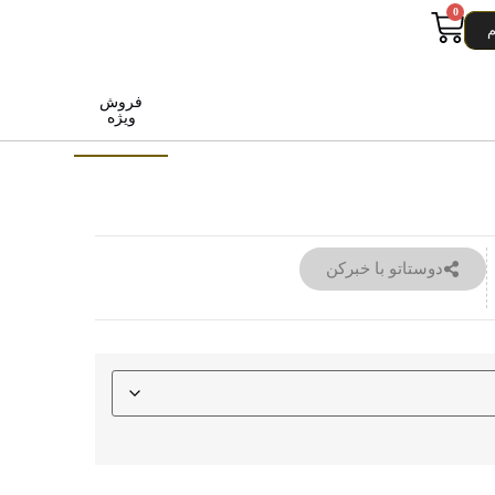
0
م
فروش
ویژه
دوستاتو با خبرکن