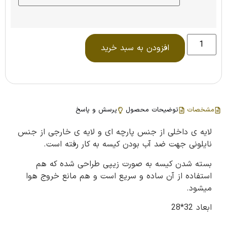
افزودن به سبد خرید
مشخصات
توضیحات محصول
پرسش و پاسخ
لایه ی داخلی از جنس پارچه ای و لایه ی خارجی از جنس
نایلونی جهت ضد آب بودن کیسه به کار رفته است.
بسته شدن کیسه به صورت زیپی طراحی شده که هم
استفاده از آن ساده و سریع است و هم مانع خروج هوا
میشود.
ابعاد 32*28