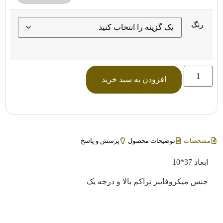
رنگ
افزودن به سبد خرید
مشخصات
توضیحات محصول
پرسش و پاسخ
ابعاد 37*10
جنس میکروفایبر تراکم بالا و درجه یک